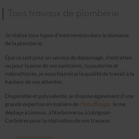
Tous travaux de plomberie
Je réalise tous types d’intervention dans le domaine
de la plomberie.
Que ce soit pour un service de dépannage, d’entretien
ou pour la pose de vos sanitaires, tuyauteries et
robinetteries, je vous fournirai la qualité de travail à la
hauteur de vos attentes.
Disponible et polyvalente, je dispose également d’une
grande expertise en matière de
. Je me
chauffage
déplaçe à Limoux, à Narbonne ou à Lézignan-
Corbières pour la réalisation de vos travaux.