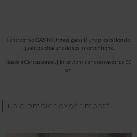
l’entreprise GASTOU vous garanti une prestation de
qualité à chacune de ses interventions.
Basés à Carcassonne, j'interviens dans un rayon de 30
km.
un plombier expérimenté