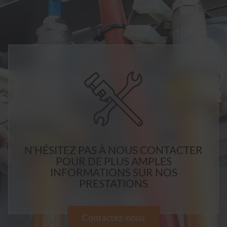
N’HÉSITEZ PAS À NOUS CONTACTER
POUR DE PLUS AMPLES
INFORMATIONS SUR NOS
PRESTATIONS
Contactez-nous