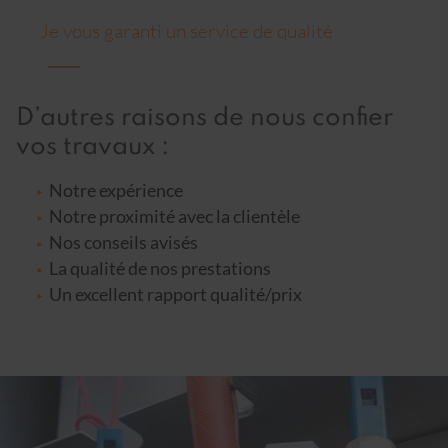
Je vous garanti un service de qualité
D’autres raisons de nous confier
vos travaux :
Notre expérience
Notre proximité avec la clientèle
Nos conseils avisés
La qualité de nos prestations
Un excellent rapport qualité/prix