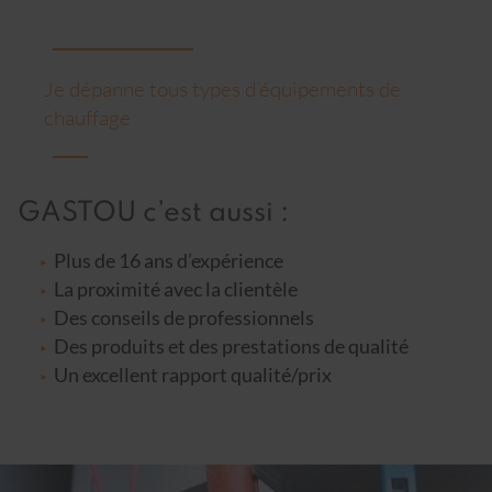
Je dépanne tous types d’équipements de
chauffage
GASTOU c’est aussi :
Plus de 16 ans d’expérience
La proximité avec la clientèle
Des conseils de professionnels
Des produits et des prestations de qualité
Un excellent rapport qualité/prix