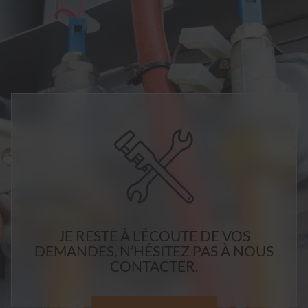
JE RESTE À L’ÉCOUTE DE VOS
DEMANDES, N’HÉSITEZ PAS À NOUS
CONTACTER.