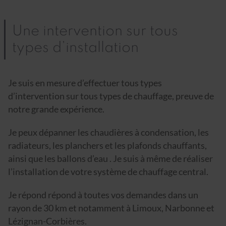
Une intervention sur tous
types d’installation
Je suis en mesure d’effectuer tous types
d’intervention sur tous types de chauffage, preuve de
notre grande expérience.
Je peux dépanner les chaudières à condensation, les
radiateurs, les planchers et les plafonds chauffants,
ainsi que les ballons d’eau . Je suis à même de réaliser
l’installation de votre système de chauffage central.
Je répond répond à toutes vos demandes dans un
rayon de 30 km et notamment à Limoux, Narbonne et
Lézignan-Corbières.