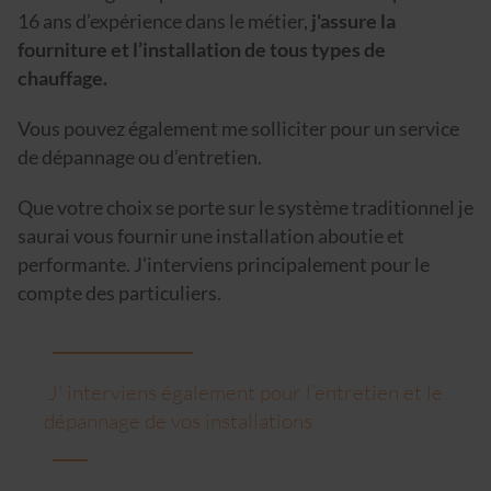
16 ans d’expérience dans le métier,
j'assure la
fourniture et l’installation de tous types de
chauffage.
Vous pouvez également me solliciter pour un service
de dépannage ou d’entretien.
Que votre choix se porte sur le système traditionnel je
saurai vous fournir une installation aboutie et
performante. J'interviens principalement pour le
compte des particuliers.
J' interviens également pour l’entretien et le
dépannage de vos installations