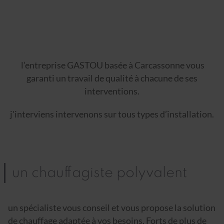
l’entreprise GASTOU basée à Carcassonne vous
garanti un travail de qualité à chacune de ses
interventions.
j'interviens intervenons sur tous types d’installation.
un chauffagiste polyvalent
un spécialiste vous conseil et vous propose la solution
de chauffage adaptée à vos besoins. Forts de plus de