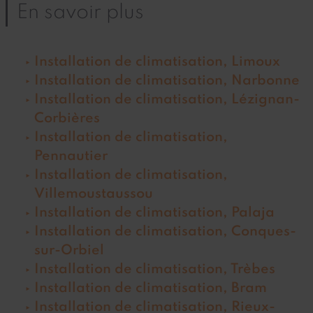
En savoir plus
Installation de climatisation, Limoux
Installation de climatisation, Narbonne
Installation de climatisation, Lézignan-
Corbières
Installation de climatisation,
Pennautier
Installation de climatisation,
Villemoustaussou
Installation de climatisation, Palaja
Installation de climatisation, Conques-
sur-Orbiel
Installation de climatisation, Trèbes
Installation de climatisation, Bram
Installation de climatisation, Rieux-