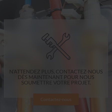
N’ATTENDEZ PLUS, CONTACTEZ-NOUS
DÈS MAINTENANT POUR NOUS
SOUMETTRE VOTRE PROJET.
Contactez-nous