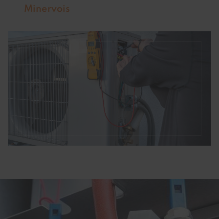
Minervois