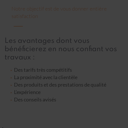
Notre objectif est de vous donner entière
satisfaction
Les avantages dont vous
bénéficierez en nous confiant vos
travaux :
Des tarifs très compétitifs
La proximité avec la clientèle
Des produits et des prestations de qualité
L’expérience
Des conseils avisés