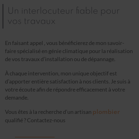
Un interlocuteur fiable pour
vos travaux
En faisant appel , vous bénéficierez de mon savoir-
faire spécialisé en génie climatique pour la réalisation
de vos travaux d’installation ou de dépannage.
À chaque intervention, mon unique objectif est
d’apporter entière satisfaction à nos clients. Je suis à
votre écoute afin de répondre efficacement à votre
demande.
Vous êtes à la recherche d’un artisan
plombier
qualifié ? Contactez-nous