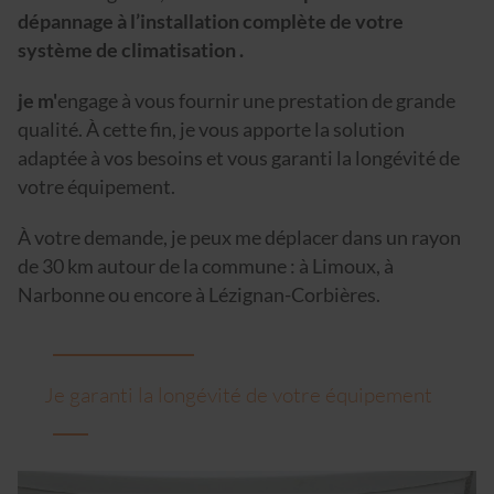
dépannage à l’installation complète de votre
système de climatisation .
je m'
engage à vous fournir une prestation de grande
qualité. À cette fin, je vous apporte la solution
adaptée à vos besoins et vous garanti la longévité de
votre équipement.
À votre demande, je peux me déplacer dans un rayon
de 30 km autour de la commune : à Limoux, à
Narbonne ou encore à Lézignan-Corbières.
Je garanti la longévité de votre équipement