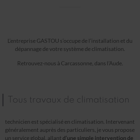
L’entreprise GASTOU s’occupe de l’installation et du
dépannage de votre système de climatisation.
Retrouvez-nous à Carcassonne, dans l’Aude.
Tous travaux de climatisation
technicien est spécialisé en climatisation. Intervenant
généralement auprès des particuliers, je vous propose
un service global, allant
d’une simple intervention de