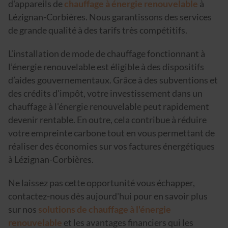
d'appareils de
chauffage à énergie renouvelable
à
Lézignan-Corbières. Nous garantissons des services
de grande qualité à des tarifs très compétitifs.
L’installation de mode de chauffage fonctionnant à
l’énergie renouvelable est éligible à des dispositifs
d’aides gouvernementaux. Grâce à des subventions et
des crédits d'impôt, votre investissement dans un
chauffage à l'énergie renouvelable peut rapidement
devenir rentable. En outre, cela contribue à réduire
votre empreinte carbone tout en vous permettant de
réaliser des économies sur vos factures énergétiques
à Lézignan-Corbières.
Ne laissez pas cette opportunité vous échapper,
contactez-nous dès aujourd'hui pour en savoir plus
sur nos
solutions de chauffage à l'énergie
renouvelable
et les avantages financiers qui les