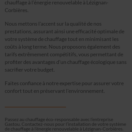
chauffage à l’énergie renouvelable à Lézignan-
Corbières.
Nous mettons l'accent sur la qualité de nos
prestations, assurant ainsi une efficacité optimale de
votre système de chauffage tout en minimisant les
coûts à long terme. Nous proposons également des
tarifs extrêmement compétitifs, vous permettant de
profiter des avantages d'un chauffage écologique sans
sacrifier votre budget.
Faites confiance à notre expertise pour assurer votre
confort tout en préservant l'environnement.
Passez au chauffage éco-responsable avec l’entreprise
Gastou. Contactez-nous pour l’installation de votre système
de chauffage à l’énergie renouvelable à Lézignan-Corbières.