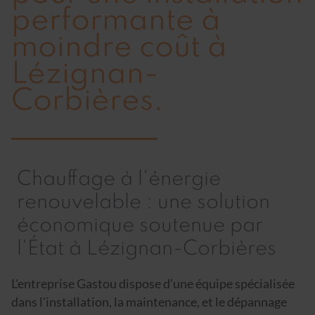
performante à
moindre coût à
Lézignan-
Corbières.
Chauffage à l'énergie
renouvelable : une solution
économique soutenue par
l'État à Lézignan-Corbières
L'entreprise Gastou dispose d’une équipe spécialisée
dans l'installation, la maintenance, et le dépannage