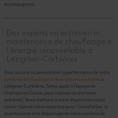
accompagnent.
Des experts en entretien et
maintenance de chauffaage à
l’énergie renouvelable à
Lézignan-Corbières
Pour assurer la pérennité et la performance de votre
système de chauffage à l'énergie renouvelable
à
Lézignan-Corbières, faites appel à l’équipe de
l'entreprise Gastou pour réaliser un entretien
préventif. Nous mettons à votre disposition notre
savoir-faire et notre expertise pour l’installation, la
maintenance et le dépannage de votre système de