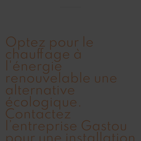
Optez pour le
chauffage à
l'énergie
renouvelable une
alternative
écologique.
Contactez
l’entreprise Gastou
pour une installation